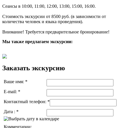
Сеансы в 10:00, 11:00, 12:00, 13:00, 15:00, 16:00.
Стоимость экскурсии от 8500 руб. (в зависимости от
количества человек и языка проведения).
Внимание! Требуется предварительное бронирование!
Мы также предлагаем экскурсии:
Заказать экскурсию
Ваше имя:
*
E-mail:
*
Контактный телефон:
*
Дата :
*
Комментарии: