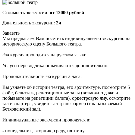
Стоимость экскурсии:
от 12000 рублей
Длительность экскурсии:
2ч
Заказать
Мы предлагаем Вам посетить индивидуальную экскурсию на
историческую сцену Большого театра.
Экскурсия проводится на русском языке.
Услуги переводчика оплачиваются дополнительно.
Продолжительность экскурсии 2 часа.
Вы узнаете об истории театра, его архитектуре, посмотрите 5
фойе, бельэтаж, репетиционные залы (возможно даже и
побываете на репетиции балета), оркестровую яму, осмотрите
зал из партера, увидете зал трансформер (так называемый
Бетховенский зал).
Индивидуальные экскурсии проводятся в:
- понедельник, вторник, среду, пятницу.