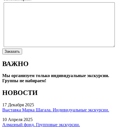
ВАЖНО
Мы организуем только индивидуальные экскурсии.
Группы не набираем!
НОВОСТИ
17 Декабря 2025
Выставка Марка Шагала. Индивидуальные экскурсии.
10 Апреля 2025
Алмазный фонд. Групповые экскурсии.