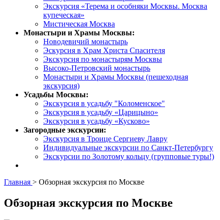
Экскурсия «Терема и особняки Москвы. Москва
купеческая»
Мистическая Москва
Монастыри и Храмы Москвы:
Новодевичий монастырь
Эскурсия в Храм Христа Спасителя
Экскурсия по монастырям Москвы
Высоко-Петровский монастырь
Монастыри и Храмы Москвы (пешеходная
экскурсия)
Усадьбы Москвы:
Экскурсия в усадьбу "Коломенское"
Экскурсия в усадьбу «Царицыно»
Экскурсия в усадьбу «Кусково»
Загородные экскурсии:
Экскурсия в Троице Сергиеву Лавру
Индивидуальные экскурсии по Санкт-Петербургу
Экскурсии по Золотому кольцу (групповые туры!)
Главная
>
Обзорная экскурсия по Москве
Обзорная экскурсия по Москве