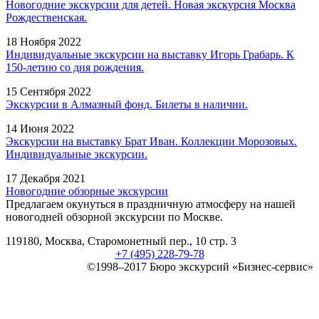
Новогодние экскурсии для детей. Новая экскурсия Москва
Рождественская.
18 Ноября 2022
Индивидуальные экскурсии на выставку Игорь Грабарь. К
150-летию со дня рождения.
15 Сентября 2022
Экскурсии в Алмазный фонд. Билеты в наличии.
14 Июня 2022
Экскурсии на выставку Брат Иван. Коллекции Морозовых.
Индивидуальные экскурсии.
17 Декабря 2021
Новогодние обзорные экскурсии
Предлагаем окунуться в праздничную атмосферу на нашей
новогодней обзорной экскурсии по Москве.
119180, Москва, Старомонетный пер., 10 стр. 3
+7 (495) 228-79-78
©1998–2017 Бюро экскурсий «Бизнес-сервис»