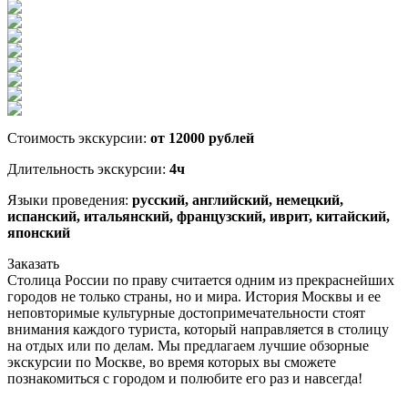
Стоимость экскурсии:
от 12000 рублей
Длительность экскурсии:
4ч
Языки проведения:
русский, английский, немецкий,
испанский, итальянский, французский, иврит, китайский,
японский
Заказать
Столица России по праву считается одним из прекраснейших
городов не только страны, но и мира. История Москвы и ее
неповторимые культурные достопримечательности стоят
внимания каждого туриста, который направляется в столицу
на отдых или по делам. Мы предлагаем лучшие обзорные
экскурсии по Москве, во время которых вы сможете
познакомиться с городом и полюбите его раз и навсегда!