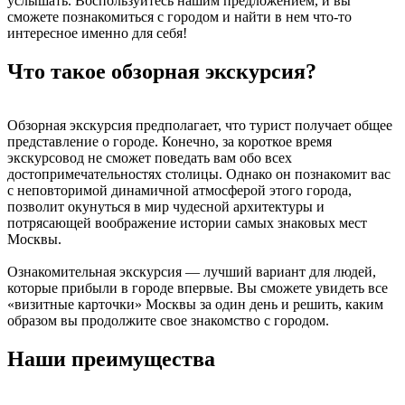
услышать. Воспользуйтесь нашим предложением, и вы
сможете познакомиться с городом и найти в нем что-то
интересное именно для себя!
Что такое обзорная экскурсия?
Обзорная экскурсия предполагает, что турист получает общее
представление о городе. Конечно, за короткое время
экскурсовод не сможет поведать вам обо всех
достопримечательностях столицы. Однако он познакомит вас
с неповторимой динамичной атмосферой этого города,
позволит окунуться в мир чудесной архитектуры и
потрясающей воображение истории самых знаковых мест
Москвы.
Ознакомительная экскурсия — лучший вариант для людей,
которые прибыли в городе впервые. Вы сможете увидеть все
«визитные карточки» Москвы за один день и решить, каким
образом вы продолжите свое знакомство с городом.
Наши преимущества