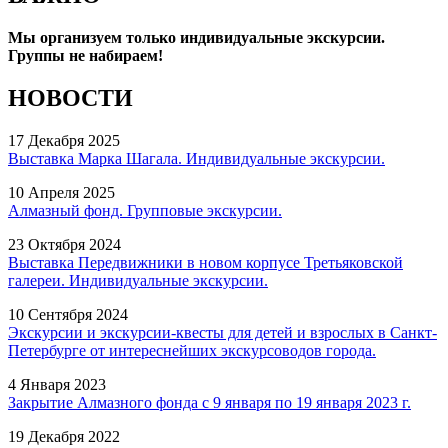
Мы организуем только индивидуальные экскурсии.
Группы не набираем!
НОВОСТИ
17 Декабря 2025
Выставка Марка Шагала. Индивидуальные экскурсии.
10 Апреля 2025
Алмазный фонд. Групповые экскурсии.
23 Октября 2024
Выставка Передвижники в новом корпусе Третьяковской
галереи. Индивидуальные экскурсии.
10 Сентября 2024
Экскурсии и экскурсии-квесты для детей и взрослых в Санкт-
Петербурге от интереснейших экскурсоводов города.
4 Января 2023
Закрытие Алмазного фонда с 9 января по 19 января 2023 г.
19 Декабря 2022