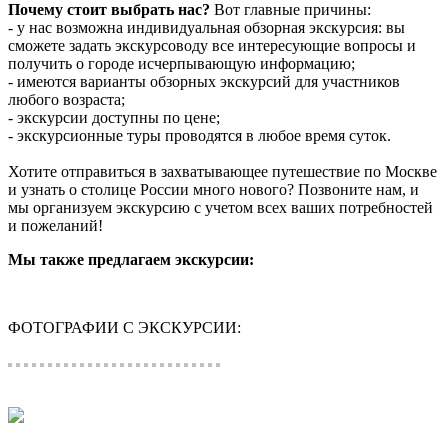
Почему стоит выбрать нас?
Вот главные причины:
- у нас возможна индивидуальная обзорная экскурсия: вы
сможете задать экскурсоводу все интересующие вопросы и
получить о городе исчерпывающую информацию;
- имеются варианты обзорных экскурсий для участников
любого возраста;
- экскурсии доступны по цене;
- экскурсионные туры проводятся в любое время суток.
Хотите отправиться в захватывающее путешествие по Москве
и узнать о столице России много нового? Позвоните нам, и
мы организуем экскурсию с учетом всех ваших потребностей
и пожеланий!
Мы также предлагаем экскурсии:
ФОТОГРАФИИ С ЭКСКУРСИИ: