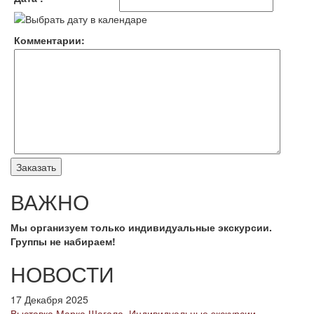
Комментарии:
ВАЖНО
Мы организуем только индивидуальные экскурсии.
Группы не набираем!
НОВОСТИ
17 Декабря 2025
Выставка Марка Шагала. Индивидуальные экскурсии.