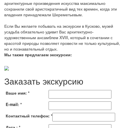
архитектурные произведения искусства максимально
сохранили свой аристократичный вид тех времен, когда эти
владения принадлежали Шереметьевым.
Если Вы желаете побывать на экскурсии в Кусково, музей
усадьба обязательно удивит Вас архитектурно-
художественным ансамблем XVIII, который в сочетании с
красотой природы позволяет провести не только культурный,
но и познавательный отдых.
Мы также предлагаем экскурсии:
Заказать экскурсию
Ваше имя:
*
E-mail:
*
Контактный телефон:
*
Дата :
*