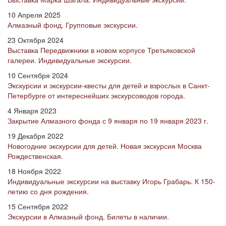
10 Апреля 2025
Алмазный фонд. Групповые экскурсии.
23 Октября 2024
Выставка Передвижники в новом корпусе Третьяковской
галереи. Индивидуальные экскурсии.
10 Сентября 2024
Экскурсии и экскурсии-квесты для детей и взрослых в Санкт-
Петербурге от интереснейших экскурсоводов города.
4 Января 2023
Закрытие Алмазного фонда с 9 января по 19 января 2023 г.
19 Декабря 2022
Новогодние экскурсии для детей. Новая экскурсия Москва
Рождественская.
18 Ноября 2022
Индивидуальные экскурсии на выставку Игорь Грабарь. К 150-
летию со дня рождения.
15 Сентября 2022
Экскурсии в Алмазный фонд. Билеты в наличии.