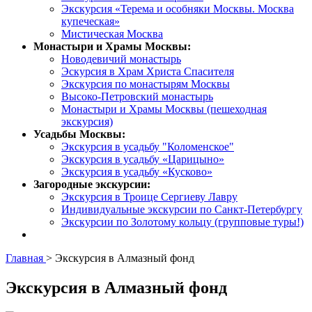
Экскурсия «Терема и особняки Москвы. Москва
купеческая»
Мистическая Москва
Монастыри и Храмы Москвы:
Новодевичий монастырь
Эскурсия в Храм Христа Спасителя
Экскурсия по монастырям Москвы
Высоко-Петровский монастырь
Монастыри и Храмы Москвы (пешеходная
экскурсия)
Усадьбы Москвы:
Экскурсия в усадьбу "Коломенское"
Экскурсия в усадьбу «Царицыно»
Экскурсия в усадьбу «Кусково»
Загородные экскурсии:
Экскурсия в Троице Сергиеву Лавру
Индивидуальные экскурсии по Санкт-Петербургу
Экскурсии по Золотому кольцу (групповые туры!)
Главная
>
Экскурсия в Алмазный фонд
Экскурсия в Алмазный фонд