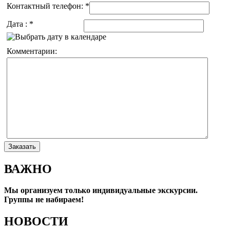
Контактный телефон:
*
Дата :
*
Комментарии:
ВАЖНО
Мы организуем только индивидуальные экскурсии.
Группы не набираем!
НОВОСТИ