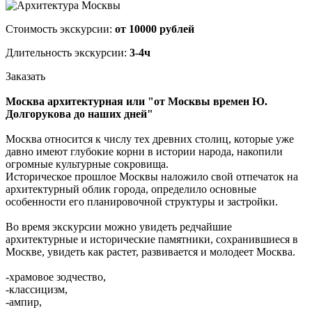
Стоимость экскурсии:
от 10000 рублей
Длительность экскурсии:
3-4ч
Заказать
Москва архитектурная или "от Москвы времен Ю.
Долгорукова до наших дней"
Москва относится к числу тех древних столиц, которые уже
давно имеют глубокие корни в истории народа, накопили
огромные культурные сокровища.
Историческое прошлое Москвы наложило свой отпечаток на
архитектурный облик города, определило основные
особенности его планировочной структуры и застройки.
Во время экскурсии можно увидеть редчайшие
архитектурные и исторические памятники, сохранившиеся в
Москве, увидеть как растет, развивается и молодеет Москва.
-храмовое зодчество,
-классицизм,
-ампир,